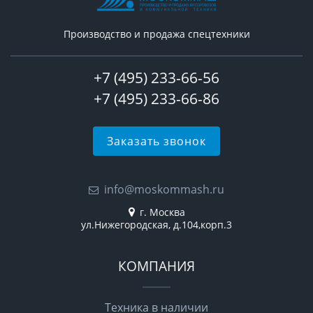
Производство и продажа спецтехники
+7 (495) 233-66-56
+7 (495) 233-66-86
Заказать звонок
info@moskommash.ru
г. Москва
ул.Нижегородская, д.104,корп.3
КОМПАНИЯ
Техника в наличии