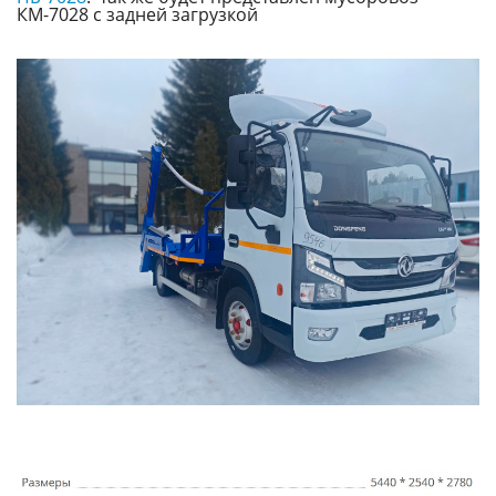
КМ-7028 с задней загрузкой