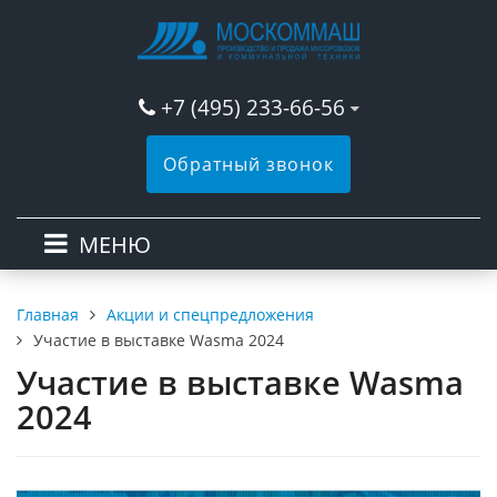
+7 (495) 233-66-56
Обратный звонок
МЕНЮ
Акции и спецпредложения
Главная
Участие в выставке Wasma 2024
Участие в выставке Wasma
2024