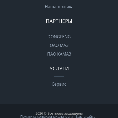
Наша техника
ПАРТНЕРЫ
DONGFENG
ОАО МАЗ
ПАО КАМАЗ
УСЛУГИ
Сервис
2026 © Все права защищены
Политика конфиденциальности
Карта сайта