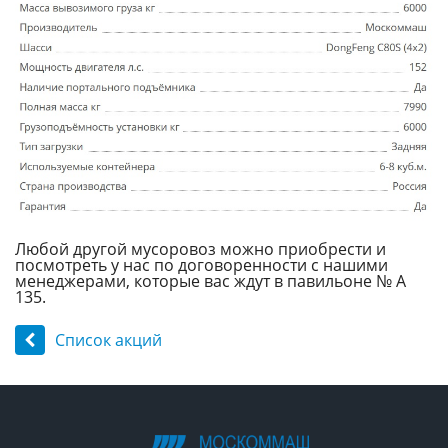
Любой другой мусоровоз можно приобрести и
посмотреть у нас по договоренности с нашими
менеджерами, которые вас ждут в павильоне № А
135.
Список акций