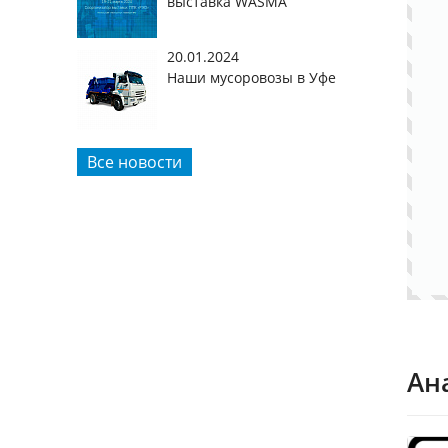
выставка WASMA
20.01.2024
Наши мусоровозы в Уфе
Все новости
Ан