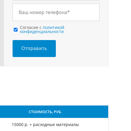
Cогласие с
политикой
конфиденциальности
Отправить
СТОИМОСТЬ, РУБ.
15000 р. + расходные материалы