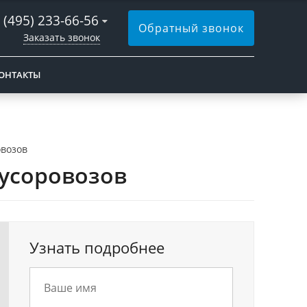
 (495) 233-66-56
Обратный звонок
Заказать звонок
ОНТАКТЫ
овозов
усоровозов
Узнать подробнее