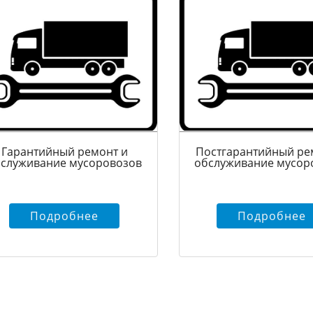
Гарантийный ремонт и
Постгарантийный ре
служивание мусоровозов
обслуживание мусор
Подробнее
Подробнее