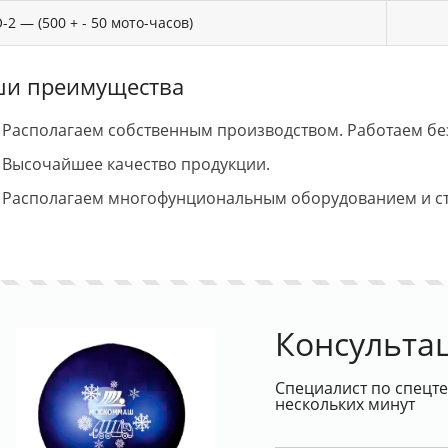
-2 — (500 + - 50 мото-часов)
и преимущества
Располагаем собственным производством. Работаем бе
Высочайшее качество продукции.
Располагаем многофунциональным оборудованием и с
Консульта
Специалист по спецте
нескольких минут