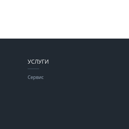
УСЛУГИ
Сервис