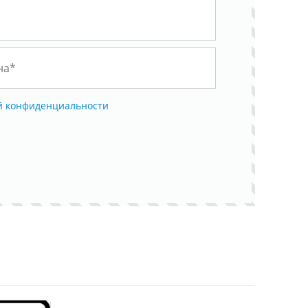
й конфиденциальности