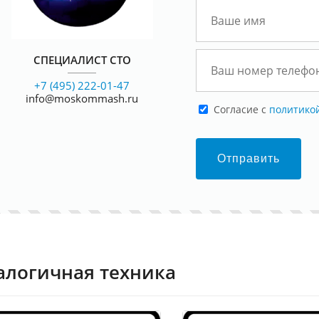
СПЕЦИАЛИСТ СТО
+7 (495) 222-01-47
info@moskommash.ru
Cогласие с
политико
Отправить
алогичная техника