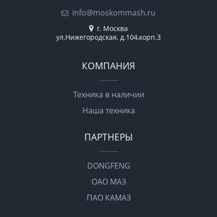
info@moskommash.ru
г. Москва
ул.Нижегородская, д.104,корп.3
КОМПАНИЯ
Техника в наличии
Наша техника
ПАРТНЕРЫ
DONGFENG
ОАО МАЗ
ПАО КАМАЗ