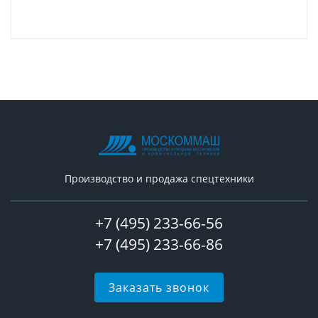
Производство и продажа спецтехники
+7 (495) 233-66-56
+7 (495) 233-66-86
Заказать звонок