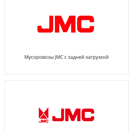
Мусоровозы JMC с задней загрузкой