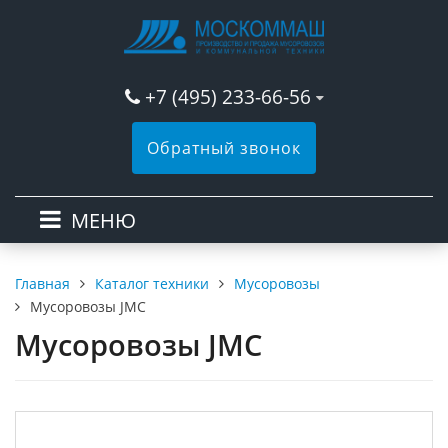
+7 (495) 233-66-56
Обратный звонок
МЕНЮ
Каталог техники
Мусоровозы
Главная
Мусоровозы JMC
Мусоровозы JMC