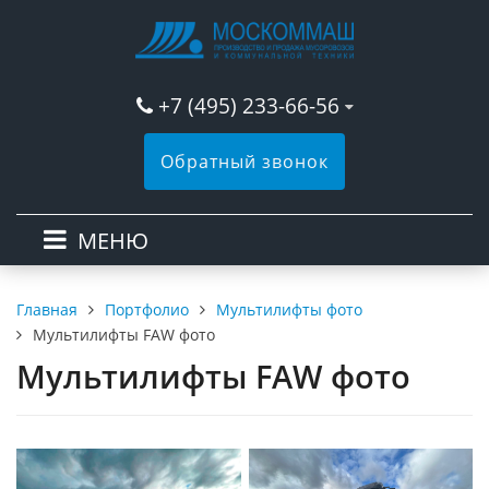
+7 (495) 233-66-56
Обратный звонок
МЕНЮ
Портфолио
Мультилифты фото
Главная
Мультилифты FAW фото
Мультилифты FAW фото