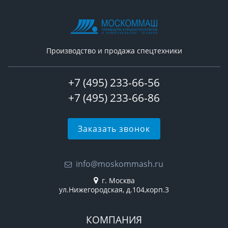
Производство и продажа спецтехники
+7 (495) 233-66-56
+7 (495) 233-66-86
Заказать звонок
info@moskommash.ru
г. Москва
ул.Нижегородская, д.104,корп.3
КОМПАНИЯ