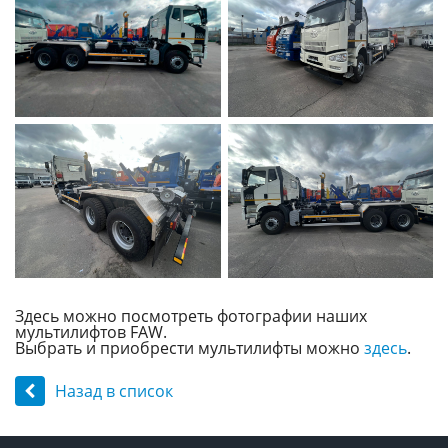
Здесь можно посмотреть фотографии наших
мультилифтов FAW.
Выбрать и приобрести мультилифты можно
здесь
.
Назад в список