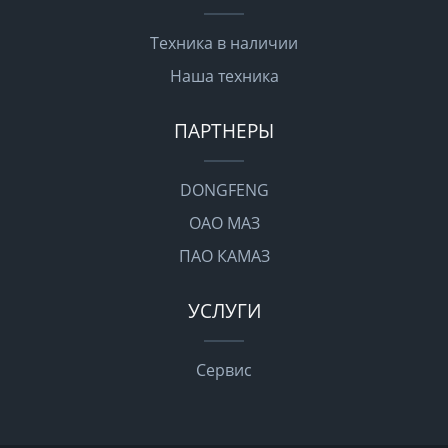
Техника в наличии
Наша техника
ПАРТНЕРЫ
DONGFENG
ОАО МАЗ
ПАО КАМАЗ
УСЛУГИ
Сервис