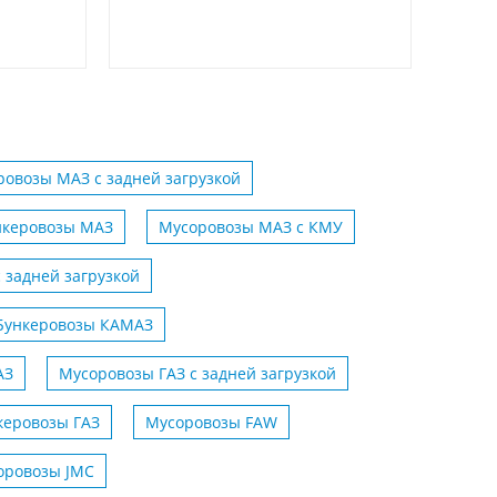
овозы МАЗ с задней загрузкой
нкеровозы МАЗ
Мусоровозы МАЗ с КМУ
 задней загрузкой
Бункеровозы КАМАЗ
АЗ
Мусоровозы ГАЗ с задней загрузкой
керовозы ГАЗ
Мусоровозы FAW
оровозы JMC