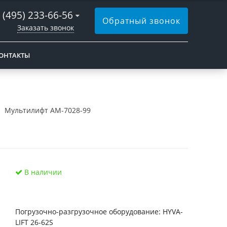
 (495) 233-66-56
Обратный звонок
Заказать звонок
ОНТАКТЫ
Мультилифт АМ-7028-99
В наличии
Погрузочно-разгрузочное оборудование: HYVA-
LIFT 26-62S