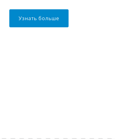
Узнать больше