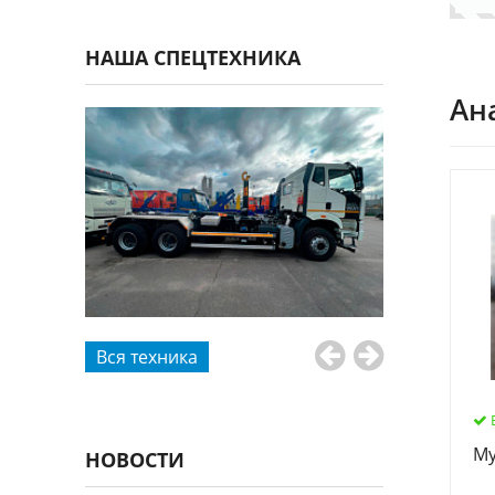
НАША СПЕЦТЕХНИКА
Ан
Вся техника
Му
НОВОСТИ