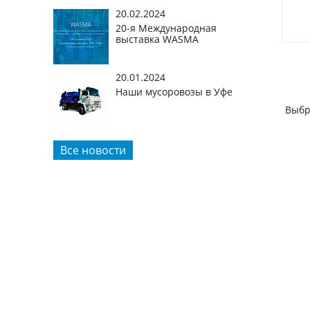
20.02.2024
20-я Международная
выставка WASMA
20.01.2024
Наши мусоровозы в Уфе
Выбр
Все новости