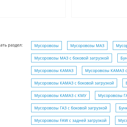
ать раздел:
Мусоровозы
Мусоровозы МАЗ
Мусор
Мусоровозы МАЗ с боковой загрузкой
Бу
Мусоровозы КАМАЗ
Мусоровозы КАМАЗ с
Мусоровозы КАМАЗ с боковой загрузкой
Мусоровозы КАМАЗ с КМУ
Мусоровозы Г
Мусоровозы ГАЗ с боковой загрузкой
Бун
Мусоровозы FAW с задней загрузкой
Мус