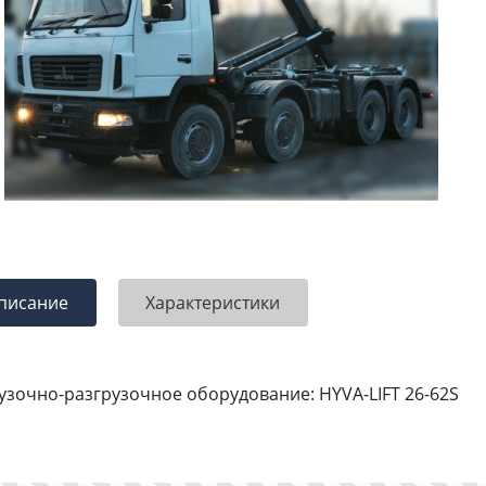
писание
Характеристики
узочно-разгрузочное оборудование: HYVA-LIFT 26-62S