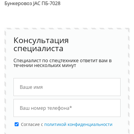
Бункеровоз JAC ПБ-7028
Консультация
специалиста
Специалист по спецтехнике ответит вам в
течении нескольких минут
Cогласие с
политикой конфиденциальности