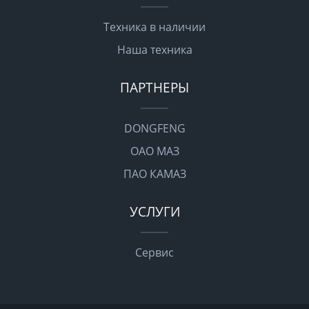
Техника в наличии
Наша техника
ПАРТНЕРЫ
DONGFENG
ОАО МАЗ
ПАО КАМАЗ
УСЛУГИ
Сервис