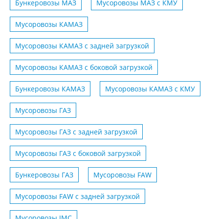
Бункеровозы МАЗ
Мусоровозы МАЗ с КМУ
Мусоровозы КАМАЗ
Мусоровозы КАМАЗ с задней загрузкой
Мусоровозы КАМАЗ с боковой загрузкой
Бункеровозы КАМАЗ
Мусоровозы КАМАЗ с КМУ
Мусоровозы ГАЗ
Мусоровозы ГАЗ с задней загрузкой
Мусоровозы ГАЗ с боковой загрузкой
Бункеровозы ГАЗ
Мусоровозы FAW
Мусоровозы FAW с задней загрузкой
Мусоровозы JMC