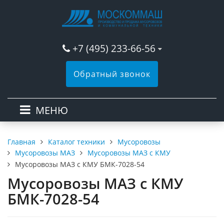
+7 (495) 233-66-56
Обратный звонок
МЕНЮ
Каталог техники
Мусоровозы
Главная
Мусоровозы МАЗ
Мусоровозы МАЗ с КМУ
Мусоровозы МАЗ с КМУ БМК-7028-54
Мусоровозы МАЗ с КМУ
БМК-7028-54