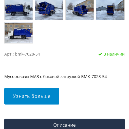
Арт.: bmk-7028-54
В наличии
Мусоровозы МАЗ с боковой загрузкой БМК-7028-54
Узнать больше
Описание