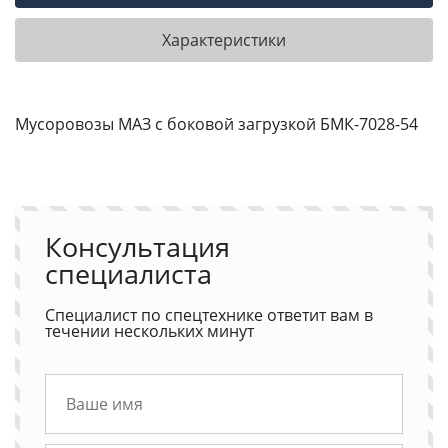
Характеристики
Мусоровозы МАЗ с боковой загрузкой БМК-7028-54
Консультация
специалиста
Специалист по спецтехнике ответит вам в
течении нескольких минут