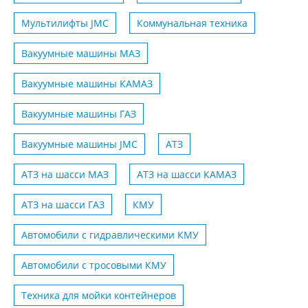
Мультилифты JMC
Коммунальная техника
Вакуумные машины МАЗ
Вакуумные машины КАМАЗ
Вакуумные машины ГАЗ
Вакуумные машины JMC
АТЗ
АТЗ на шасси MАЗ
АТЗ на шасси КАMАЗ
АТЗ на шасси ГАЗ
КМУ
Автомобили с гидравлическими КМУ
Автомобили с тросовыми КМУ
Техника для мойки контейнеров