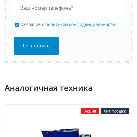
Cогласие с
политикой конфиденциальности
Отправить
Аналогичная техника
Акция
Хит продаж