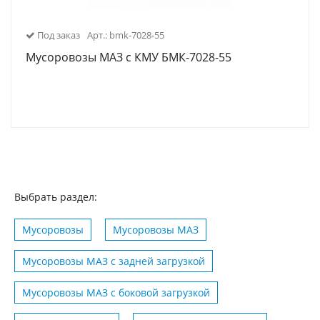
Под заказ
Арт.: bmk-7028-55
Мусоровозы МАЗ с КМУ БМК-7028-55
Выбрать раздел:
Мусоровозы
Мусоровозы МАЗ
Мусоровозы МАЗ с задней загрузкой
Мусоровозы МАЗ с боковой загрузкой