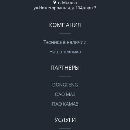
г. Москва
ул.Нижегородская, д.104,корп.3
КОМПАНИЯ
Техника в наличии
Наша техника
ПАРТНЕРЫ
DONGFENG
ОАО МАЗ
ПАО КАМАЗ
УСЛУГИ