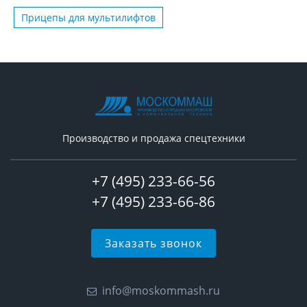
Прицепы для мультилифтов
Производство и продажа спецтехники
+7 (495) 233-66-56
+7 (495) 233-66-86
Заказать звонок
info@moskommash.ru