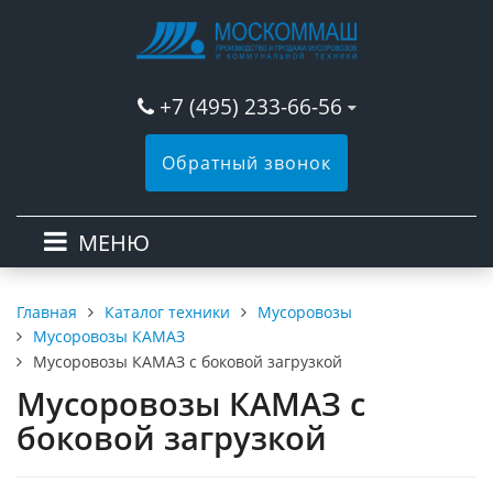
+7 (495) 233-66-56
Обратный звонок
МЕНЮ
Каталог техники
Мусоровозы
Главная
Мусоровозы КАМАЗ
Мусоровозы КАМАЗ с боковой загрузкой
Мусоровозы КАМАЗ с
боковой загрузкой