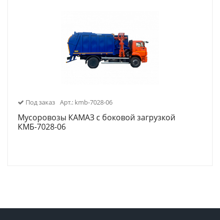
Под заказ
Арт.: kmb-7028-06
Мусоровозы КАМАЗ с боковой загрузкой
КМБ-7028-06