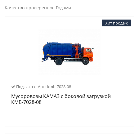
Качество проверенное Годами
Хит продаж
Под заказ
Арт.: kmb-7028-08
Мусоровозы КАМАЗ с боковой загрузкой
КМБ-7028-08