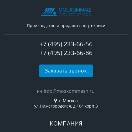
Производство и продажа спецтехники
+7 (495) 233-66-56
+7 (495) 233-66-86
Заказать звонок
info@moskommash.ru
г. Москва
ул.Нижегородская, д.104,корп.3
КОМПАНИЯ