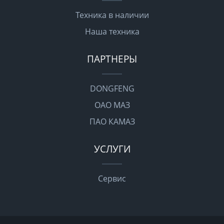
Техника в наличии
Наша техника
ПАРТНЕРЫ
DONGFENG
ОАО МАЗ
ПАО КАМАЗ
УСЛУГИ
Сервис